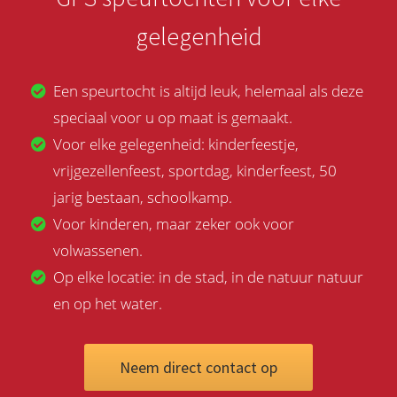
gelegenheid
Een speurtocht is altijd leuk, helemaal als deze
speciaal voor u op maat is gemaakt.
Voor elke gelegenheid: kinderfeestje,
vrijgezellenfeest, sportdag, kinderfeest, 50
jarig bestaan, schoolkamp.
Voor kinderen, maar zeker ook voor
volwassenen.
Op elke locatie: in de stad, in de natuur natuur
en op het water.
Neem direct contact op