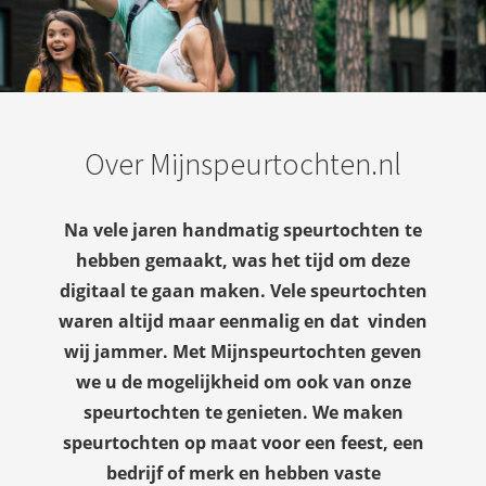
Over Mijnspeurtochten.nl
Na vele jaren handmatig speurtochten te
hebben gemaakt, was het tijd om deze
digitaal te gaan maken. Vele speurtochten
waren altijd maar eenmalig en dat vinden
wij jammer. Met Mijnspeurtochten geven
we u de mogelijkheid om ook van onze
speurtochten te genieten. We maken
speurtochten op maat voor een feest, een
bedrijf of merk en hebben vaste