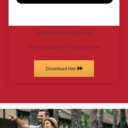
download de app snel
de ideale app voor GPS speurtochten
Download hier