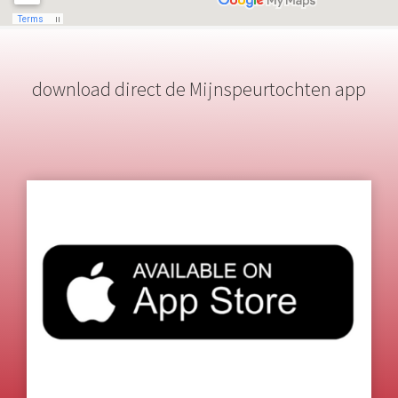
download direct de Mijnspeurtochten app