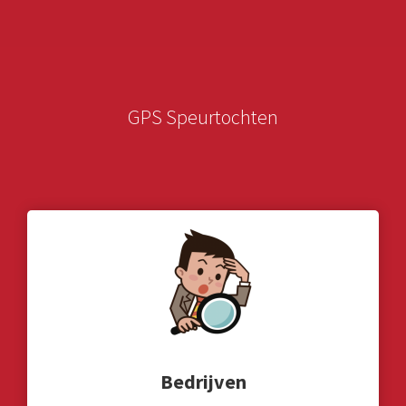
GPS Speurtochten
Bedrijven