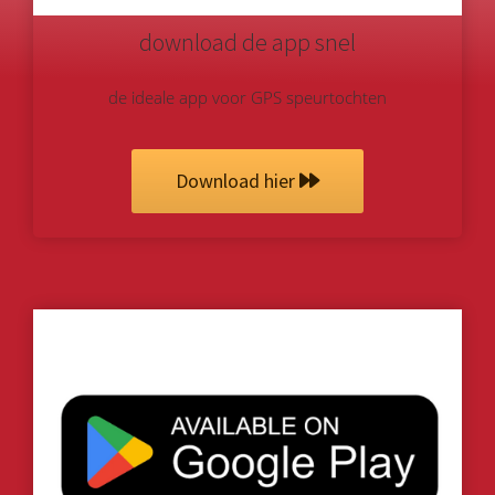
download de app snel
de ideale app voor GPS speurtochten
Download hier