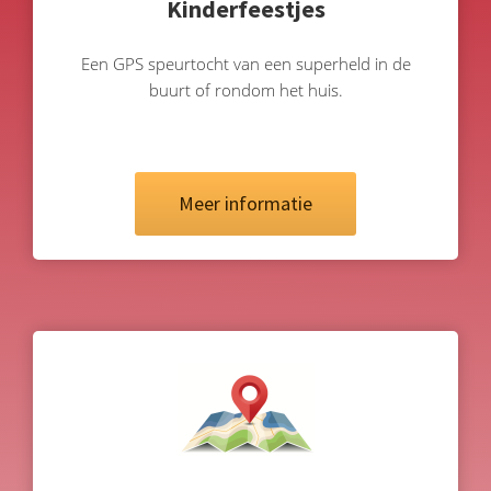
Kinderfeestjes
Een GPS speurtocht van een superheld in de
buurt of rondom het huis.
Meer informatie