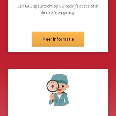
Een GPS speurtocht op uw bedrijfslocatie of in
de nabije omgeving.
Meer informatie