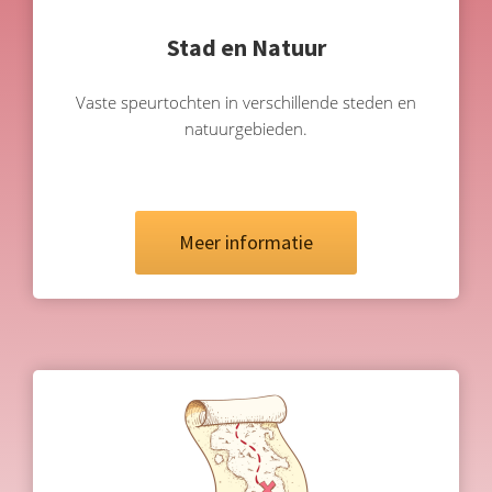
Stad en Natuur
Vaste speurtochten in verschillende steden en
natuurgebieden.
Meer informatie